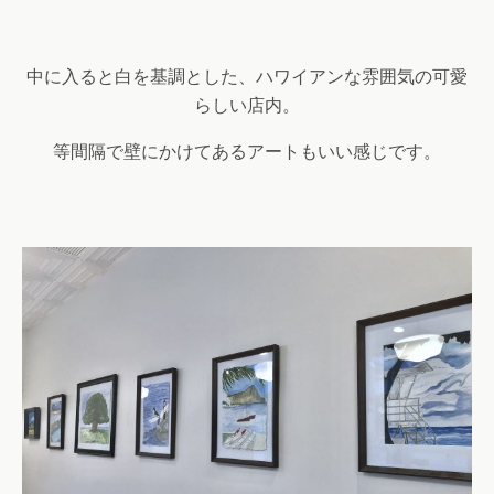
中に入ると白を基調とした、ハワイアンな雰囲気の可愛
らしい店内。
等間隔で壁にかけてあるアートもいい感じです。