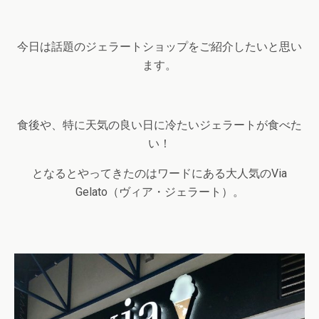
今日は話題のジェラートショップをご紹介したいと思い
ます。
食後や、特に天気の良い日に冷たいジェラートが食べた
い！
となるとやってきたのはワードにある大人気の
Via
Gelato
（ヴィア・ジェラート）。