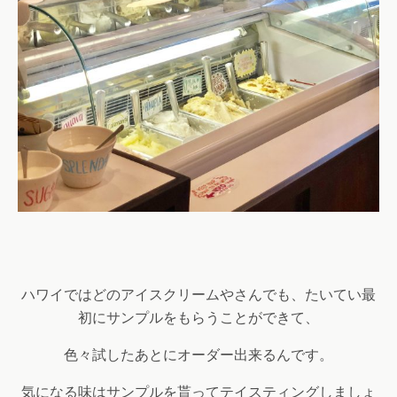
ハワイではどのアイスクリームやさんでも、たいてい最
初にサンプルをもらうことができて、
色々試したあとにオーダー出来るんです。
気になる味はサンプルを貰ってテイスティングしましょ