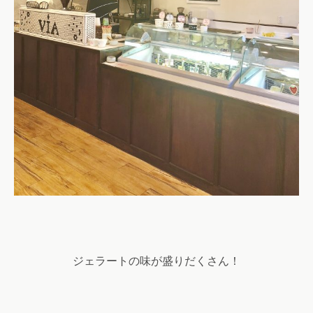
ジェラートの味が盛りだくさん！