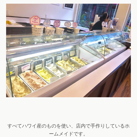
すべてハワイ産のものを使い、店内で手作りしているホ
ームメイドです。