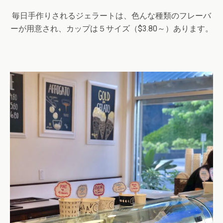
毎日手作りされるジェラートは、色んな種類のフレーバ
ーが用意され、カップは５サイズ（
$3.80
～）あります。