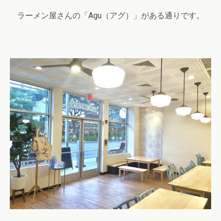
ラーメン屋さんの「
Agu
（アグ）」がある通りです。