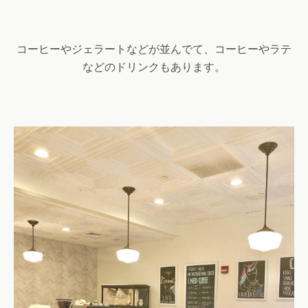
コーヒーやジェラートなどが並んでて、コーヒーやラテ
などのドリンクもあります。