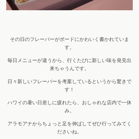
その日のフレーバーがボードにかわいく書かれていま
す。
毎日メニューが違うから、行くたびに新しい味を発見出
来ちゃうんです。
日々新しいフレーバーを考案しているというから驚きで
す！
ハワイの暑い日差しに疲れたら、おしゃれな店内で一休
み。
アラモアナからちょっと足を伸ばしてぜひ行ってみてく
ださいね。