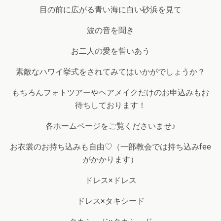
目の前に広がる青い海に白い砂浜を見て
波の音を聞き
お二人の愛を誓いあう
素敵なハワイ挙式をされてみてはいかがでしょうか？
もちろんフォトツアーやヘアメイクだけのお申込みもお
待ちしております！
各ホームページをご覧くださいませ♪
お衣裳のお持ち込みも自由♡（一部教会では持ち込みfee
がかかります）
ドレス×ドレス
ドレス×タキシード