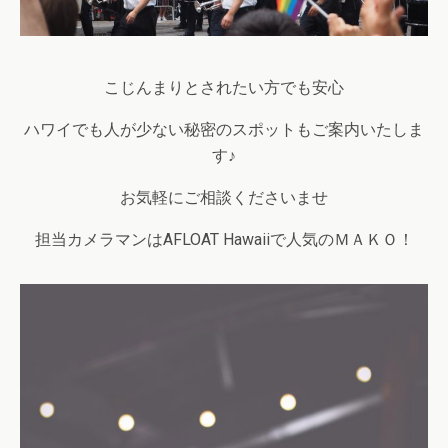
こじんまりとされたい方でも安心
ハワイでも人が少ない秘密のスポットもご案内いたしま
す♪
お気軽にご相談くださいませ
担当カメラマンはAFLOAT Hawaiiで人気のＭＡＫＯ！