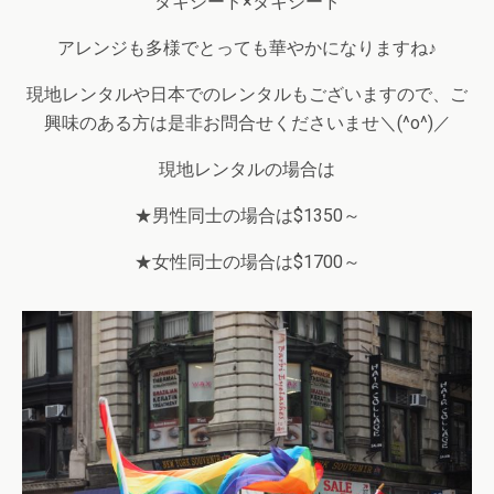
タキシード×タキシード
アレンジも多様でとっても華やかになりますね♪
現地レンタルや日本でのレンタルもございますので、ご
興味のある方は是非お問合せくださいませ＼(^o^)／
現地レンタルの場合は
★男性同士の場合は$1350～
★女性同士の場合は$1700～