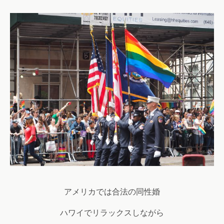
アメリカでは合法の同性婚
ハワイでリラックスしながら