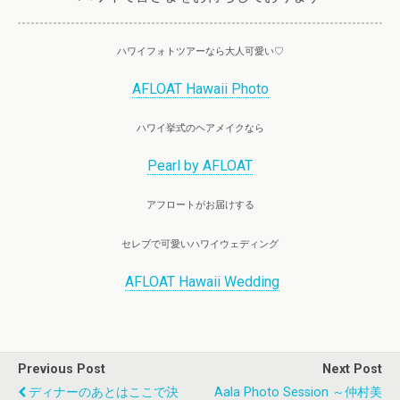
ハワイフォトツアーなら大人可愛い♡
AFLOAT Hawaii Photo
ハワイ挙式のヘアメイクなら
Pearl by AFLOAT
アフロートがお届けする
セレブで可愛いハワイウェディング
AFLOAT Hawaii Wedding
Previous Post
Next Post
ディナーのあとはここで決
Aala Photo Session ～仲村美