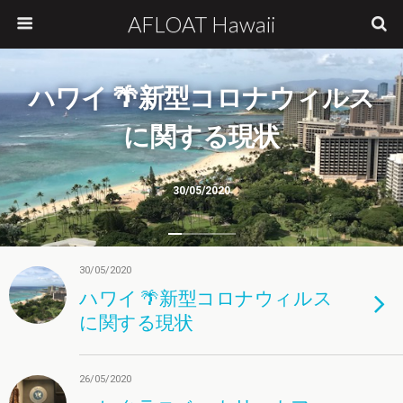
AFLOAT Hawaii
ハワイ 🌴新型コロナウィルス
に関する現状
30/05/2020
30/05/2020
ハワイ 🌴新型コロナウィルス
に関する現状
26/05/2020