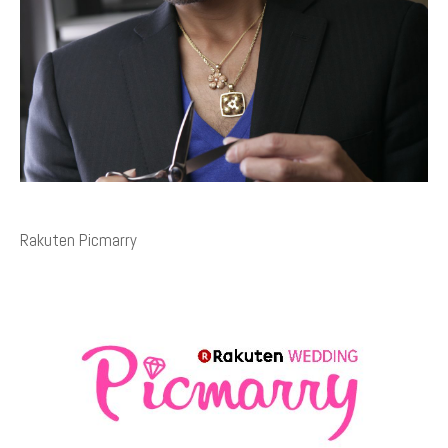
Rakuten Picmarry