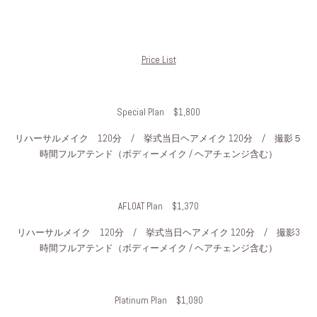
Price List
Special Plan $1,800
リハーサルメイク 120分 / 挙式当日ヘアメイク 120分 / 撮影５
時間フルアテンド（ボディーメイク / ヘアチェンジ含む）
AFLOAT Plan $1,370
リハーサルメイク 120分 / 挙式当日ヘアメイク 120分 / 撮影3
時間フルアテンド（ボディーメイク / ヘアチェンジ含む）
Platinum Plan $1,090