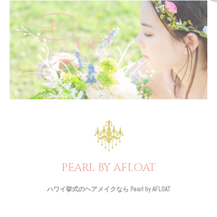
pearl by afloat
ハワイ挙式のヘアメイクなら Pearl by AFLOAT