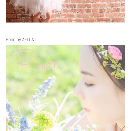
Pearl by AFLOAT