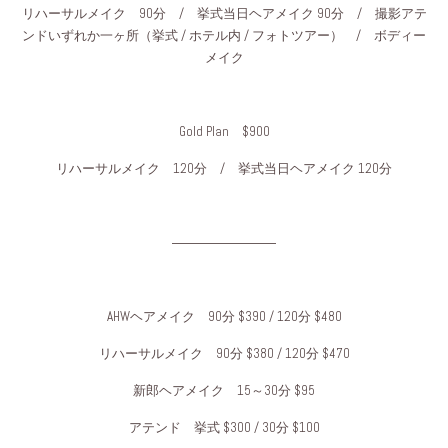
リハーサルメイク 90分 / 挙式当日ヘアメイク 90分 / 撮影アテ
ンドいずれか一ヶ所（挙式 / ホテル内 / フォトツアー） / ボディー
メイク
Gold Plan $900
リハーサルメイク 120分 / 挙式当日ヘアメイク 120分
――――――――
AHWヘアメイク 90分 $390 / 120分 $480
リハーサルメイク 90分 $380 / 120分 $470
新郎ヘアメイク 15～30分 $95
アテンド 挙式 $300 / 30分 $100