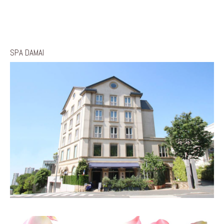
SPA DAMAI