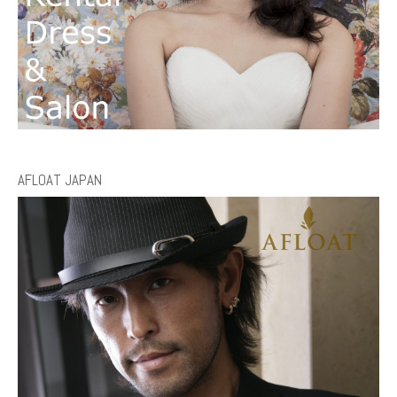
AFLOAT JAPAN