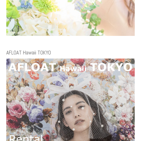
AFLOAT Hawaii TOKYO