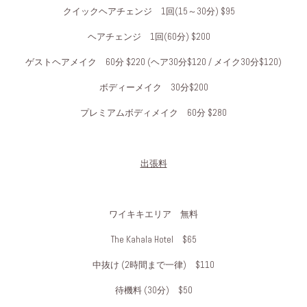
クイックヘアチェンジ 1回(15～30分) $95
ヘアチェンジ 1回(60分) $200
ゲストヘアメイク 60分 $220 (ヘア30分$120 / メイク30分$120)
ボディーメイク 30分$200
プレミアムボディメイク 60分 $280
出張料
ワイキキエリア 無料
The Kahala Hotel $65
中抜け (2時間まで一律) $110
待機料 (30分) $50