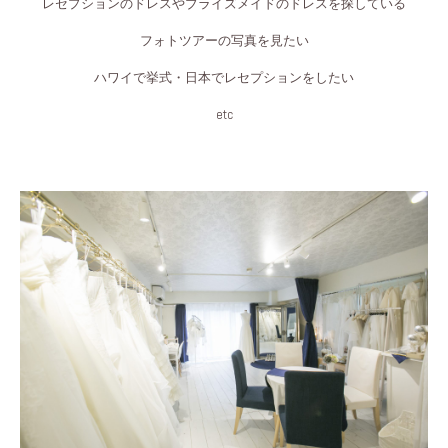
レセプションのドレスやブライズメイドのドレスを探している
フォトツアーの写真を見たい
ハワイで挙式・日本でレセプションをしたい
etc