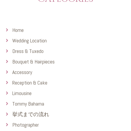
Home
Wedding Location
Dress & Tuxedo
Bouquet & Hairpieces
Accessory
Reception & Cake
Limousine
Tommy Bahama
挙式までの流れ
Photographer