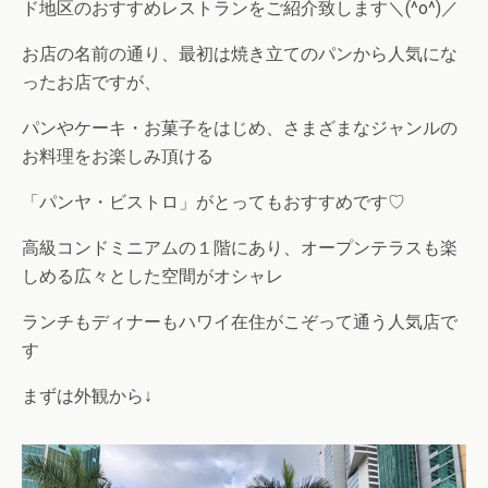
ド地区のおすすめレストランをご紹介致します＼(^o^)／
お店の名前の通り、最初は焼き立てのパンから人気にな
ったお店ですが、
パンやケーキ・お菓子をはじめ、さまざまなジャンルの
お料理をお楽しみ頂ける
「パンヤ・ビストロ」がとってもおすすめです♡
高級コンドミニアムの１階にあり、オープンテラスも楽
しめる広々とした空間がオシャレ
ランチもディナーもハワイ在住がこぞって通う人気店で
す
まずは外観から↓