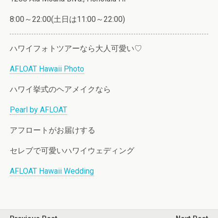
8:00～22:00(土日は11:00～22:00)
ハワイフォトツアーなら大人可愛い♡
AFLOAT Hawaii Photo
ハワイ挙式のヘアメイクなら
Pearl by AFLOAT
アフロートがお届けする
セレブで可愛いハワイウェディング
AFLOAT Hawaii Wedding