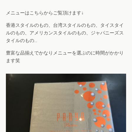
メニューはこちらからご覧頂けます↓
香港スタイルのもの、台湾スタイルのもの、タイスタイ
ルのもの、アメリカンスタイルのもの、ジャパニーズス
タイルのもの…
豊富な品揃えでかなりメニューを選ぶのに時間がかかり
ます笑