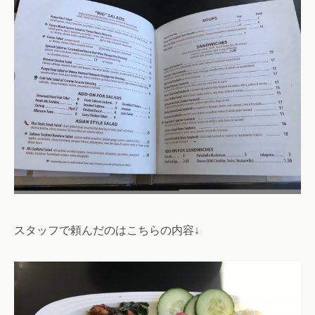
スタッフで頼んだのはこちらの内容↓