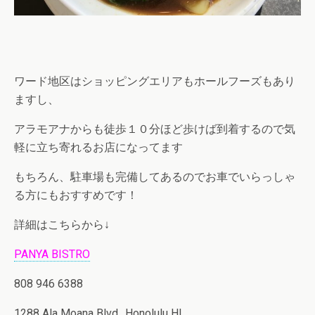
ワード地区はショッピングエリアもホールフーズもあり
ますし、
アラモアナからも徒歩１０分ほど歩けば到着するので気
軽に立ち寄れるお店になってます
もちろん、駐車場も完備してあるのでお車でいらっしゃ
る方にもおすすめです！
詳細はこちらから↓
PANYA BISTRO
808 946 6388
1288 Ala Moana Blvd., Honolulu HI