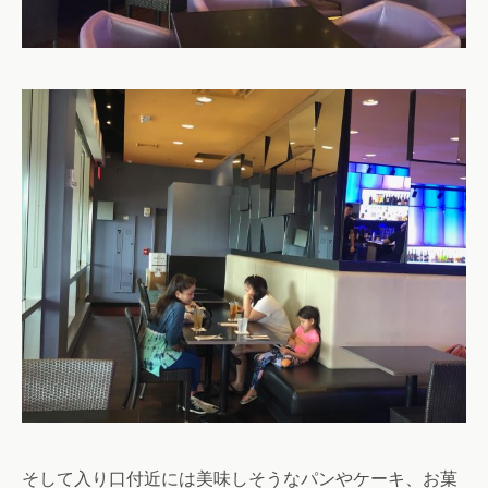
そして入り口付近には美味しそうなパンやケーキ、お菓