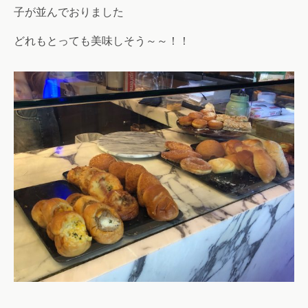
子が並んでおりました
どれもとっても美味しそう～～！！