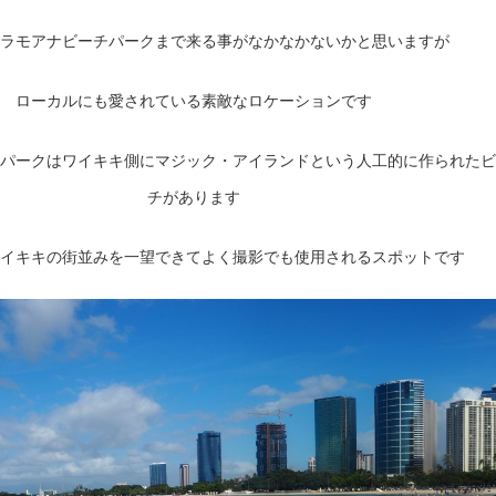
ラモアナビーチパークまで来る事がなかなかないかと思いますが
ローカルにも愛されている素敵なロケーションです
パークはワイキキ側にマジック・アイランドという人工的に作られたビ
チがあります
イキキの街並みを一望できてよく撮影でも使用されるスポットです