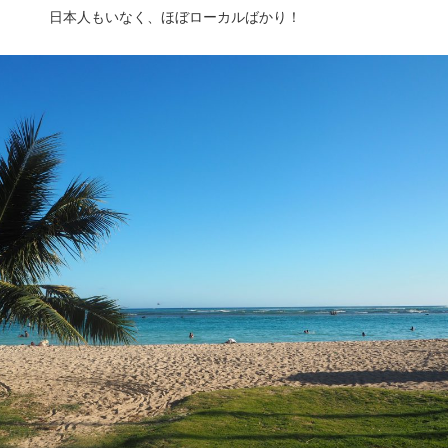
日本人もいなく、ほぼローカルばかり！