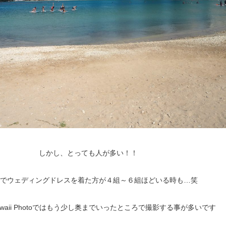
しかし、とっても人が多い！！
でウェディングドレスを着た方が４組～６組ほどいる時も…笑
 Hawaii Photoではもう少し奥までいったところで撮影する事が多いです