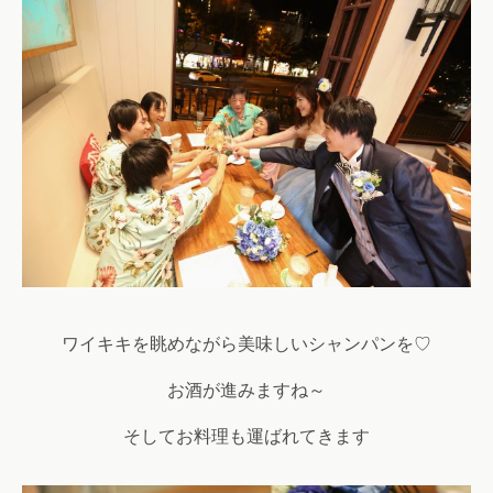
ワイキキを眺めながら美味しいシャンパンを♡
お酒が進みますね～
そしてお料理も運ばれてきます