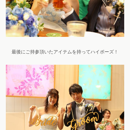
最後にご持参頂いたアイテムを持ってハイポーズ！