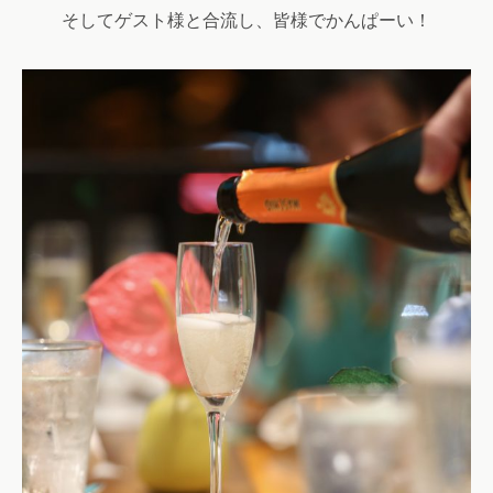
そしてゲスト様と合流し、皆様でかんぱーい！