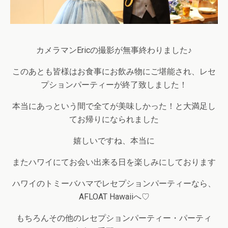
カメラマンEricの撮影が無事終わりました♪
このあとも皆様はお食事にお飲み物にご堪能され、レセ
プションパーティーが終了致しました！
本当にあっという間で全てが美味しかった！と大満足し
てお帰りになられました
嬉しいですね、本当に
またハワイにてお会い出来る日を楽しみにしております
ハワイのトミーバハマでレセプションパーティーなら、
AFLOAT Hawaiiへ♡
もちろんその他のレセプションパーティー・パーティ