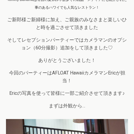
事のあるハワイでも人気なレストラン！
ご新郎様ご新婦様に加え、ご親族のみなさまと楽しいひ
と時を過ごさせて頂きました
そしてレセプションパーティーではカメラマンのオプシ
ョン（60分撮影）追加をして頂きました♡
ありがとうございました！
今回のパーティーはAFLOAT HawaiiカメラマンEricが担
当！
Ericの写真を使って皆様に一部ご紹介させて頂きます♪
まずは外観から…