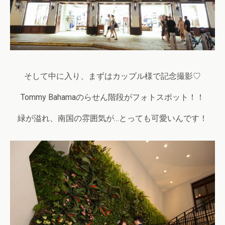
そして中に入り、まずはカップル様で記念撮影♡
Tommy Bahamaのらせん階段がフォトスポット！！
緑が溢れ、南国の雰囲気が…とっても可愛いんです！