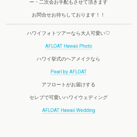
ー・二次会お手配もさせて頂きます
お問合せお待ちしております！！
ハワイフォトツアーなら大人可愛い♡
AFLOAT Hawaii Photo
ハワイ挙式のヘアメイクなら
Pearl by AFLOAT
アフロートがお届けする
セレブで可愛いハワイウェディング
AFLOAT Hawaii Wedding