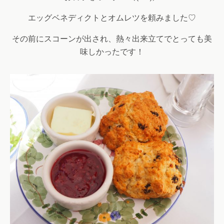
エッグベネディクトとオムレツを頼みました♡
その前にスコーンが出され、熱々出来立てでとっても美
味しかったです！