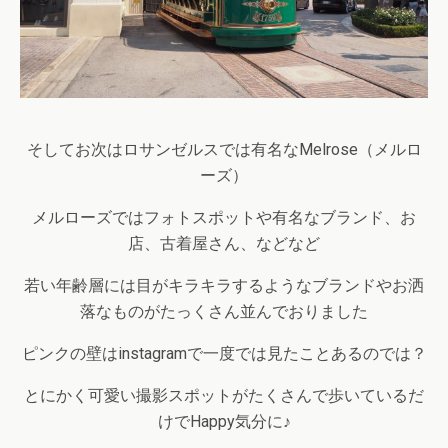
そしてお次はロサンゼルスでは有名なMelrose（メルロ
ーズ）
メルローズではフォトスポットや有名なブランド、お
店、古着屋さん、などなど
若い年齢層には目がキラキラするようなブランドやお洒
落なものがたっくさん並んでおりました
ピンクの壁はinstagramで一度では見たことあるのでは？
とにかく可愛い撮影スポットがたくさんで歩いているだ
けでHappy気分に♪