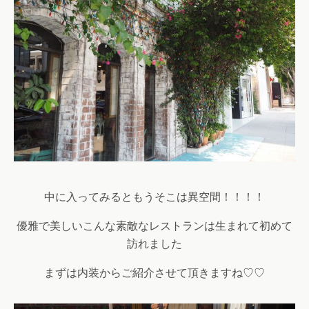
中に入ってみるともうそこは異空間！！！！
優雅で美しいこんな素敵なレストランは生まれて初めて
訪れました
まずは内装からご紹介させて頂きますね♡♡