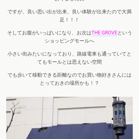
ですが、良い思い出が出来、良い体験が出来たので大満
足！！！
そしてお腹がいっぱいになり、お次は
THE GROVE
という
ショッピングモールへ
小さい街みたいになっており、路線電車も通っていてと
てもモールとは思えない空間
でも歩いて移動できる距離なのでお買い物好きさんには
とっておきの場所かも！？