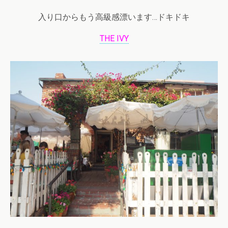
入り口からもう高級感漂います…ドキドキ
THE IVY