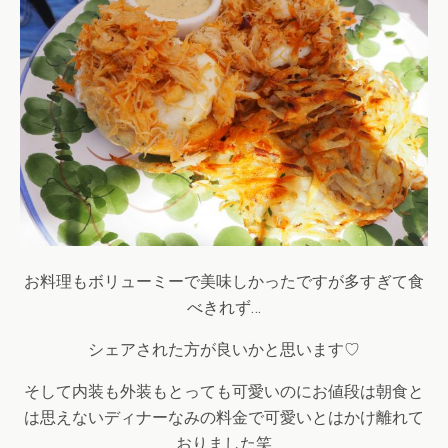
お料理もボリューミーで美味しかったですが多すぎて食
べきれず…
シェアされた方が良いかと思います♡
そして内装も外装もとっても可愛いのにお値段は朝食と
は思えないディナーなみの料金で可愛いとはかけ離れて
おりました笑