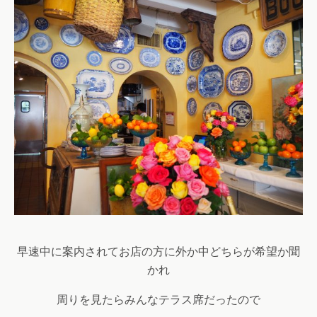
早速中に案内されてお店の方に外か中どちらが希望か聞
かれ
周りを見たらみんなテラス席だったので