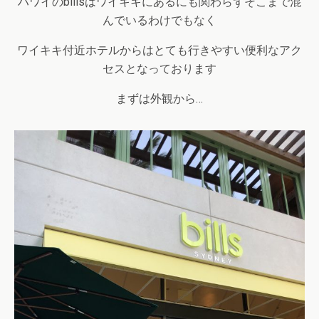
ハワイのbillsはワイキキにあるにも関わらずそこまで混
んでいるわけでもなく
ワイキキ付近ホテルからはとても行きやすい便利なアク
セスとなっております
まずは外観から…