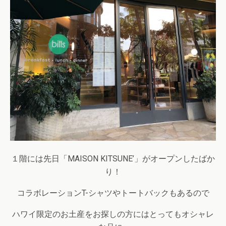
１階には先日「MAISON KITSUNE’」がオープンしたばか
り！
コラボレーションT-シャツやトートバックもあるので
ハワイ限定のお土産をお探しの方にはとってもオシャレ