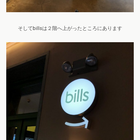
そしてbillsは２階へ上がったところにあります