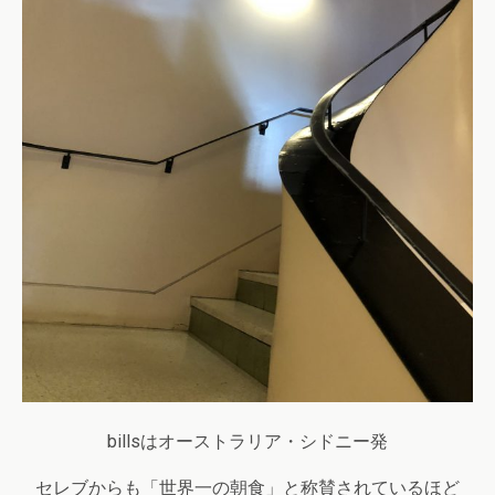
billsはオーストラリア・シドニー発
セレブからも「世界一の朝食」と称賛されているほど