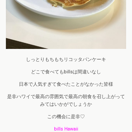
しっとりもちもちリコッタパンケーキ
どこで食べてもbillsは間違いなし
日本で人気すぎて食べたことがなかった皆様
是非ハワイで最高の雰囲気で最高の朝食を召し上がって
みてはいかがでしょうか
この機会に是非♡
bills Hawaii