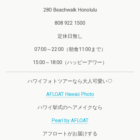
280 Beachwalk Honolulu
808 922 1500
定休日無し
07:00～22:00（朝食11:00まで）
15:00～18:00（ハッピーアワー）
ハワイフォトツアーなら大人可愛い♡
AFLOAT Hawaii Photo
ハワイ挙式のヘアメイクなら
Pearl by AFLOAT
アフロートがお届けする