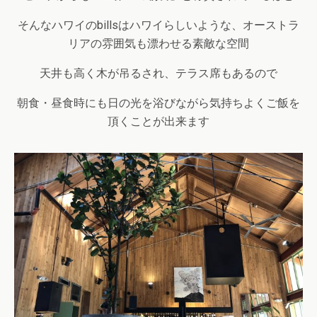
そんなハワイのbillsはハワイらしいような、オーストラ
リアの雰囲気も漂わせる素敵な空間
天井も高く木が吊るされ、テラス席もあるので
朝食・昼食時にも日の光を浴びながら気持ちよくご飯を
頂くことが出来ます