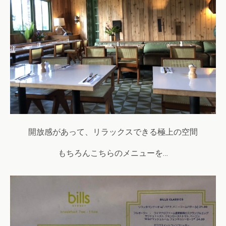
開放感があって、リラックスできる極上の空間
もちろんこちらのメニューを…