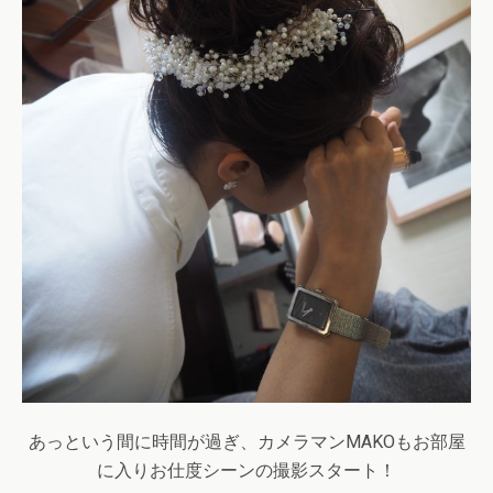
あっという間に時間が過ぎ、カメラマンMAKOもお部屋
に入りお仕度シーンの撮影スタート！