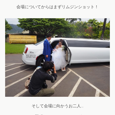
会場についてからはまずリムジンショット！
そして会場に向かうお二人…