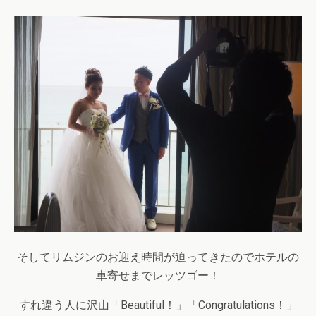
そしてリムジンのお迎え時間が迫ってきたのでホテルの
車寄せまでレッツゴー！
すれ違う人に沢山「Beautiful！」「Congratulations！」