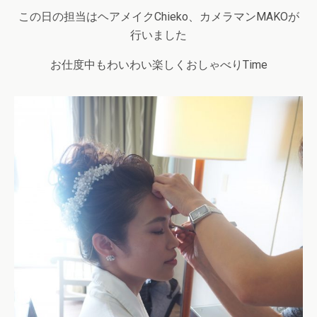
この日の担当はヘアメイクChieko、カメラマンMAKOが
行いました
お仕度中もわいわい楽しくおしゃべりTime