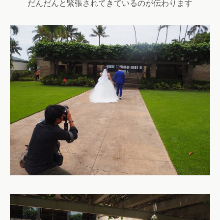
だんだんと緊張されてきているのが伝わります