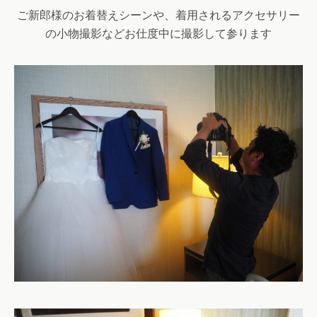
ご新郎様のお着替えシーンや、着用されるアクセサリー
の小物撮影などお仕度中に撮影して参ります