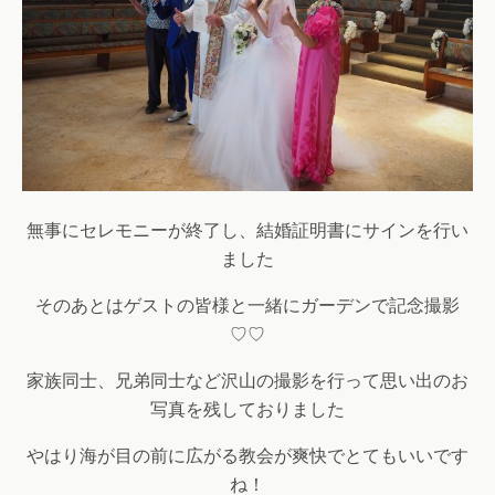
無事にセレモニーが終了し、結婚証明書にサインを行い
ました
そのあとはゲストの皆様と一緒にガーデンで記念撮影
♡♡
家族同士、兄弟同士など沢山の撮影を行って思い出のお
写真を残しておりました
やはり海が目の前に広がる教会が爽快でとてもいいです
ね！