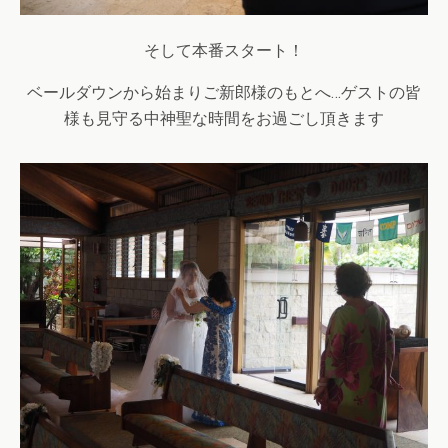
そして本番スタート！
ベールダウンから始まりご新郎様のもとへ…ゲストの皆
様も見守る中神聖な時間をお過ごし頂きます