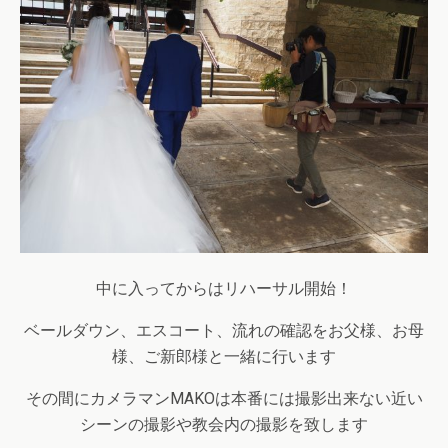
中に入ってからはリハーサル開始！
ベールダウン、エスコート、流れの確認をお父様、お母
様、ご新郎様と一緒に行います
その間にカメラマンMAKOは本番には撮影出来ない近い
シーンの撮影や教会内の撮影を致します