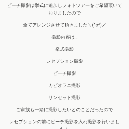
ビーチ撮影は挙式に追加しフォトツアーをご希望頂いて
おりましたので
全てアレンジさせて頂きました＼(^o^)／
撮影内容は…
挙式撮影
レセプション撮影
ビーチ撮影
カピオラニ撮影
サンセット撮影
ご家族も一緒に撮影したいとのことだったので
レセプションの前にビーチ撮影を入れ撮影を行いまし