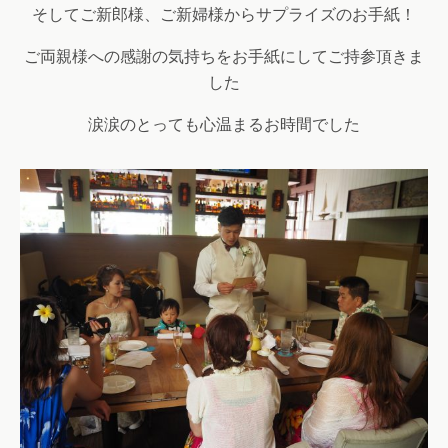
そしてご新郎様、ご新婦様からサプライズのお手紙！
ご両親様への感謝の気持ちをお手紙にしてご持参頂きま
した
涙涙のとっても心温まるお時間でした