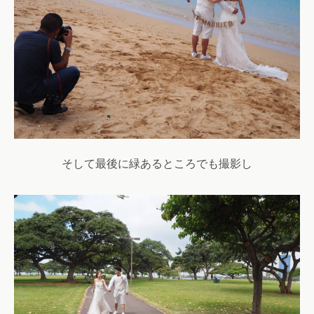
そして最後に緑あるところでも撮影し