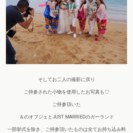
そしてお二人の撮影に戻り
ご持参された小物を使用したお写真も♡
ご持参頂いた
＆のオブジェとJUST MARRIEDのガーランド
一部挙式を除き、ご持参頂いたものは全てお持ち込み料