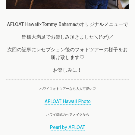
AFLOAT Hawaii×Tommy Bahamaのオリジナルメニューで
皆様大満足でお楽しみ頂きました＼(^o^)／
次回の記事にレセプション後のフォトツアーの様子をお
届け致します♡
お楽しみに！
ハワイフォトツアーなら大人可愛い♡
AFLOAT Hawaii Photo
ハワイ挙式のヘアメイクなら
Pearl by AFLOAT