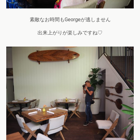
素敵なお時間もGeorgeが逃しません
出来上がりが楽しみですね♡