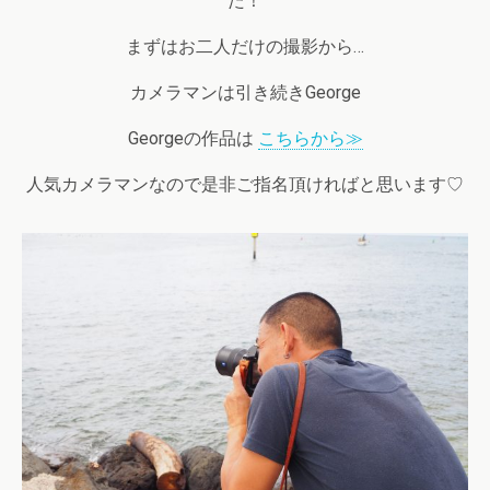
た！
まずはお二人だけの撮影から…
カメラマンは引き続きGeorge
Georgeの作品は
こちらから≫
人気カメラマンなので是非ご指名頂ければと思います♡