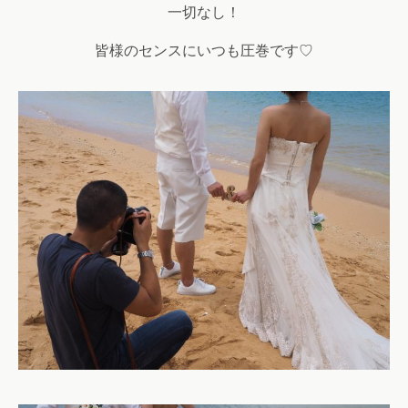
一切なし！
皆様のセンスにいつも圧巻です♡