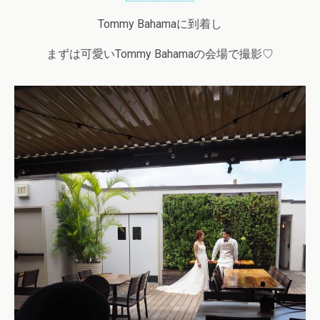
Tommy Bahamaに到着し
まずは可愛いTommy Bahamaの会場で撮影♡