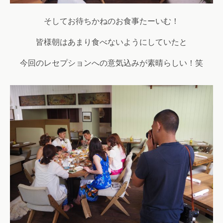
そしてお待ちかねのお食事たーいむ！
皆様朝はあまり食べないようにしていたと
今回のレセプションへの意気込みが素晴らしい！笑