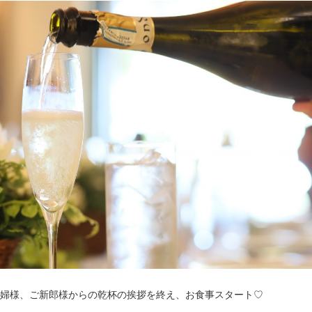
婦様、ご新郎様からの乾杯の挨拶を終え、お食事スタート♡