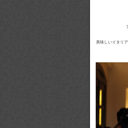
美味しいイタリア