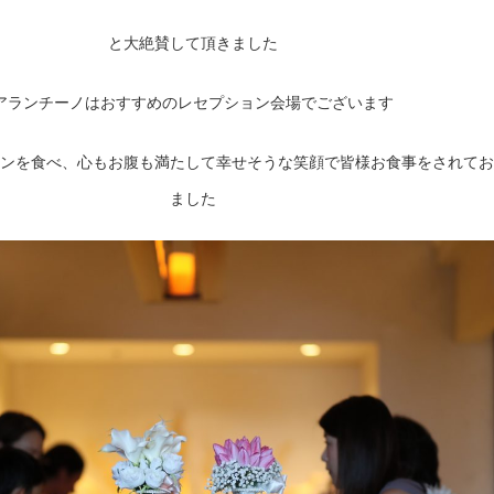
と大絶賛して頂きました
アランチーノはおすすめのレセプション会場でございます
ンを食べ、心もお腹も満たして幸せそうな笑顔で皆様お食事をされてお
ました