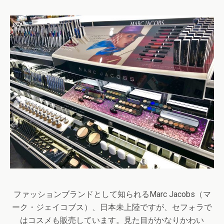
ファッションブランドとして知られる
Marc Jacobs
（マ
ーク・ジェイコブス）、日本未上陸ですが、セフォラで
はコスメも販売しています。見た目がかなりかわい