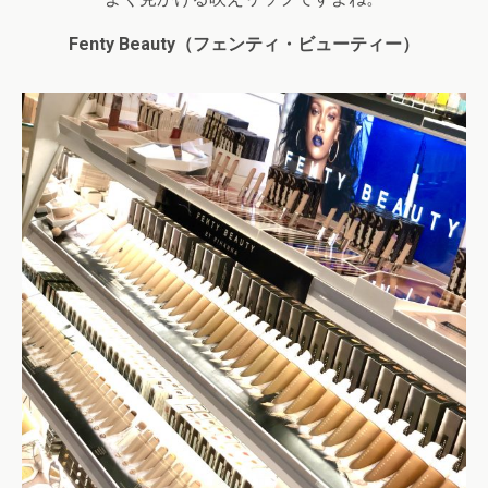
Fenty Beauty
（フェンティ・ビューティー）