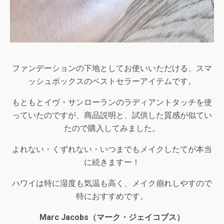
ファンデーションの下地としてお使いいただける、スマ
ッシュボックスのベストセラーアイテムです。
もともとイヴ・サンローランのラディアントタッチを使
っていたのですが、商品説明と、試供した質感が似てい
たので購入してみました。
よれない・くずれない・いつまでもメイクしたてが本当
に続きますー！
ハワイは特に湿度も気温も高く、メイク崩れしやすので
特におすすめです。
Marc Jacobs
（マーク・ジェイコブス）