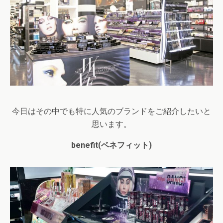
今日はその中でも特に人気のブランドをご紹介したいと
思います。
benefit
(ベネフィット)