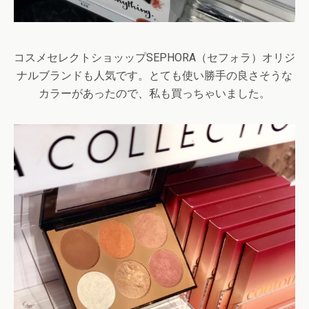
コスメセレクトショッップ
SEPHORA
（セフォラ）オリジ
ナルブランドも人気です。とても使い勝手の良さそうな
カラーがあったので、私も買っちゃいました。