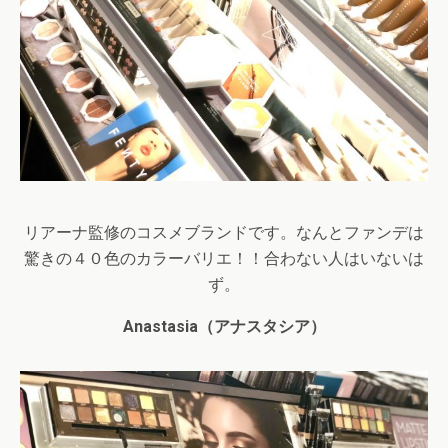
リアーナ監修のコスメブランドです。なんとファンデは
驚きの４０色のカラーバリエ！！合わない人はいないは
ず。
Anastasia
（アナスタシア）