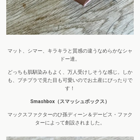
マット、シマー、キラキラと質感の違うなめらかなシャ
ドー達。
どっちも肌馴染みもよく、万人受けしそうな感じ。しか
も、プチプラで見た目も可愛いのでお土産にぴったりで
す！
Smashbox（スマッシュボックス）
マックスファクターのひ孫ディーン＆デービス・ファク
ターによって創設されました。