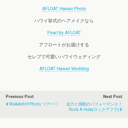
AFLOAT Hawaii Photo
ハワイ挙式のヘアメイクなら
Pearl by AFLOAT
アフロートがお届けする
セレブで可愛いハワイウェディング
AFLOAT Hawaii Wedding
Previous Post
Next Post
Waikiki街中Photo ツアー♡
迫力と感動のパフォーマンス！
Rock A Hula(ロックアフラ)