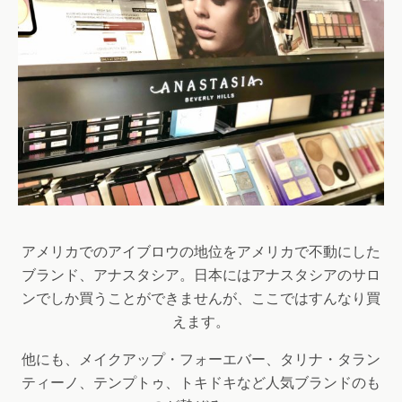
アメリカでのアイブロウの地位をアメリカで不動にした
ブランド、アナスタシア。日本にはアナスタシアのサロ
ンでしか買うことができませんが、ここではすんなり買
えます。
他にも、メイクアップ・フォーエバー、タリナ・タラン
ティーノ、テンプトゥ、トキドキなど人気ブランドのも