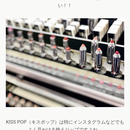
い！！
KISS POP
（キスポップ）は特にインスタグラムなどでも
よく見かける映えリップですよね。