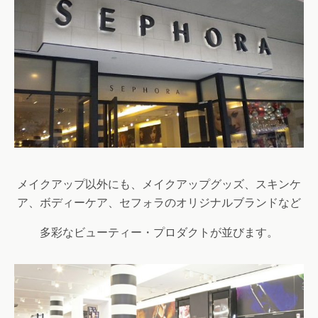
メイクアップ以外にも、メイクアップグッズ、スキンケ
ア、ボディーケア、セフォラのオリジナルブランドなど
多彩なビューティー・プロダクトが並びます。