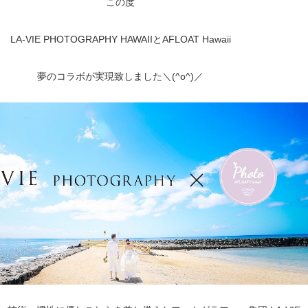
この度
LA-VIE PHOTOGRAPHY HAWAIIとAFLOAT Hawaii
夢のコラボが実現致しました＼(^o^)／