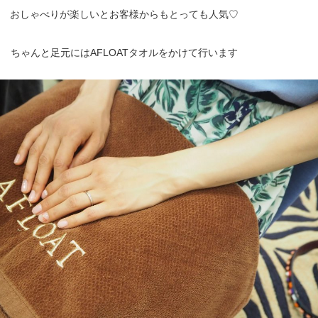
おしゃべりが楽しいとお客様からもとっても人気♡
ちゃんと足元にはAFLOATタオルをかけて行います