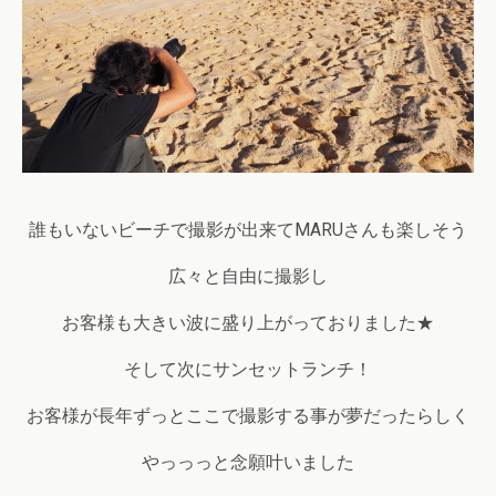
誰もいないビーチで撮影が出来てMARUさんも楽しそう
広々と自由に撮影し
お客様も大きい波に盛り上がっておりました★
そして次にサンセットランチ！
お客様が長年ずっとここで撮影する事が夢だったらしく
やっっっと念願叶いました