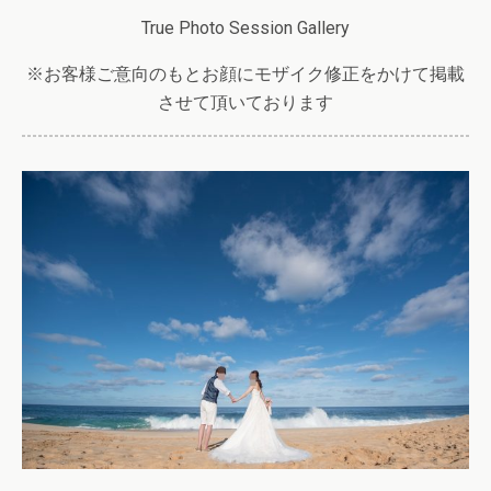
True Photo Session Gallery
※お客様ご意向のもとお顔にモザイク修正をかけて掲載
させて頂いております