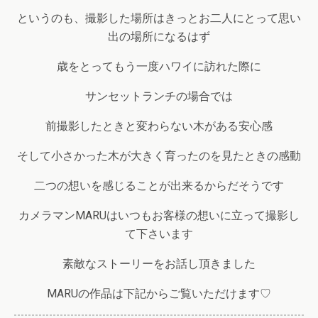
というのも、撮影した場所はきっとお二人にとって思い
出の場所になるはず
歳をとってもう一度ハワイに訪れた際に
サンセットランチの場合では
前撮影したときと変わらない木がある安心感
そして小さかった木が大きく育ったのを見たときの感動
二つの想いを感じることが出来るからだそうです
カメラマンMARUはいつもお客様の想いに立って撮影し
て下さいます
素敵なストーリーをお話し頂きました
MARUの作品は下記からご覧いただけます♡