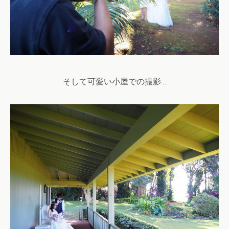
そして可愛い小屋での撮影…