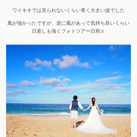
ワイキキでは見られないくらい青く大きい波でした
風が強かったですが、逆に風があって気持ち良いくらい
日差しも強くフォトツアー日和♬