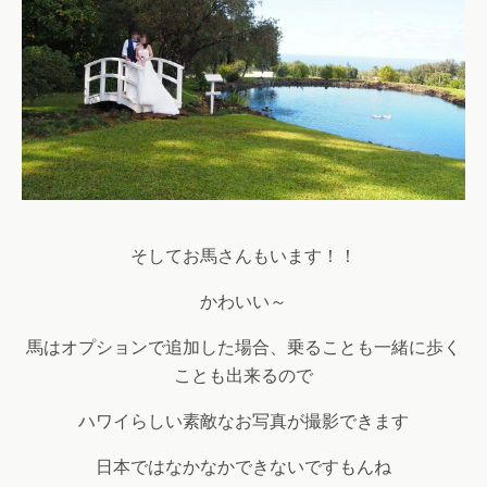
そしてお馬さんもいます！！
かわいい～
馬はオプションで追加した場合、乗ることも一緒に歩く
ことも出来るので
ハワイらしい素敵なお写真が撮影できます
日本ではなかなかできないですもんね