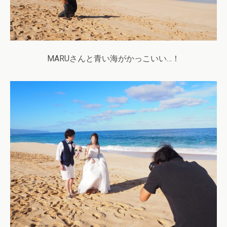
MARUさんと青い海がかっこいい…！