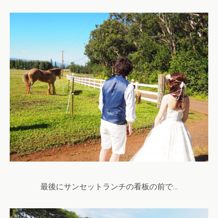
最後にサンセットランチの看板の前で…