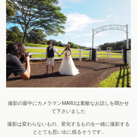
撮影の最中にカメラマンMARUは素敵なお話しを聞かせ
て下さいました
撮影は変わらないもの、変化するものを一緒に撮影する
ととても思い出に残るそうです…