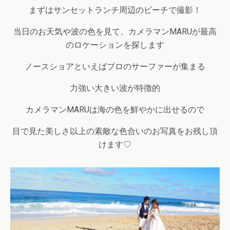
まずはサンセットランチ周辺のビーチで撮影！
当日のお天気や波の色を見て、カメラマンMARUが最高
のロケーションを探します
ノースショアといえばプロのサーファーが集まる
力強い大きい波が特徴的
カメラマンMARUは海の色を鮮やかに出せるので
目で見た美しさ以上の素敵な色合いのお写真をお残し頂
けます♡