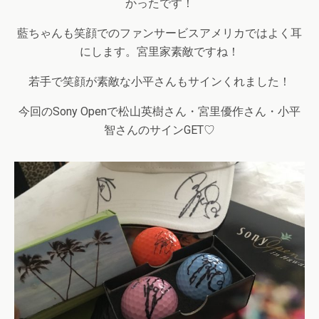
かったです！
藍ちゃんも笑顔でのファンサービスアメリカではよく耳
にします。宮里家素敵ですね！
若手で笑顔が素敵な小平さんもサインくれました！
今回のSony Openで松山英樹さん・宮里優作さん・小平
智さんのサインGET♡