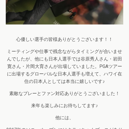
心優しい選手の皆様ありがとうございます！！
ミーティングや仕事で残念ながらタイミングが合いませ
んでしたが、他にも日本人選手では谷原秀人さん・岩田
寛さん・片岡大育さんが出場していました。PGAツアー
に出場するグローバルな日本人選手も増えて、ハワイ在
住の日本人としては本当に嬉しいです♪
素敵なプレーとファン対応ありがとうございました！
来年も楽しみにお待ちしてます♪
他には、