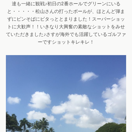
達も一緒に観戦♪初日の2番ホールでグリーンにいる
と・・・・・松山さんの打ったボールが、ほとんど弾ま
ずにピンそばにピタっととまりました！スーパーショッ
トに大歓声！！いきなり大興奮の素敵なショットをみせ
ていただきました♪さすが海外でも活躍しているゴルファ
ーですショットキレキレ！