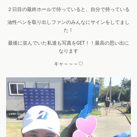
２日目の最終ホールで待っていると、自分で持っている
油性ペンを取り出しファンのみんなにサインをしてまし
た！
最後に並んでいた私達も写真をGET！！最高の思い出に
なります
キャ～～～♡