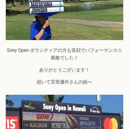
Sony Open ボランティアの方も笑顔でパフォーマンス☆
素敵でした！
ありがとうございます！
続いて宮里優作さんの組へ