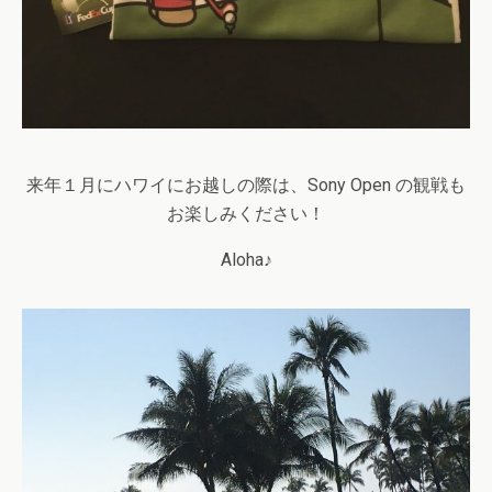
来年１月にハワイにお越しの際は、Sony Open の観戦も
お楽しみください！
Aloha♪