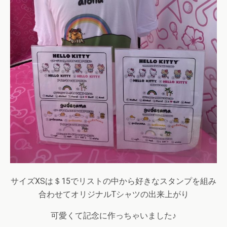
サイズXSは＄15でリストの中から好きなスタンプを組み
合わせてオリジナルTシャツの出来上がり
可愛くて記念に作っちゃいました♪