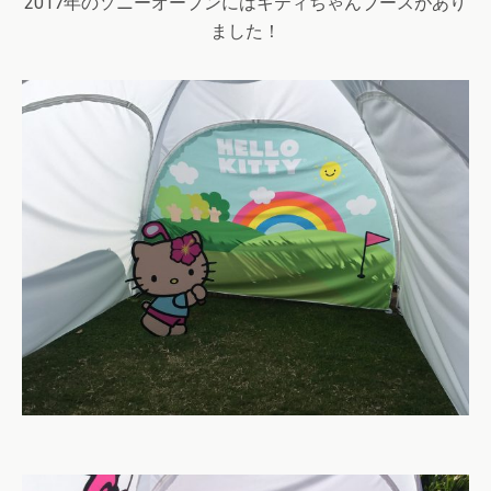
2017年のソニーオープンにはキティちゃんブースがあり
ました！