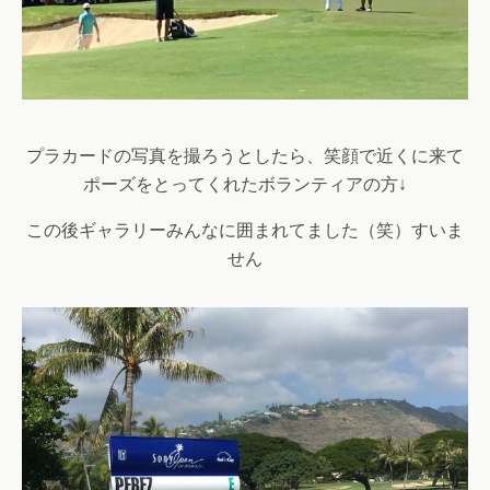
プラカードの写真を撮ろうとしたら、笑顔で近くに来て
ポーズをとってくれたボランティアの方↓
この後ギャラリーみんなに囲まれてました（笑）すいま
せん