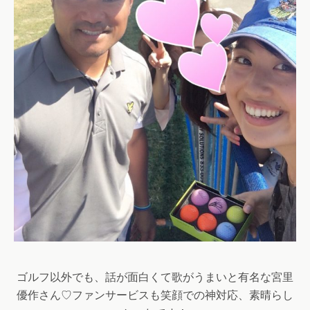
ゴルフ以外でも、話が面白くて歌がうまいと有名な宮里
優作さん♡ファンサービスも笑顔での神対応、素晴らし