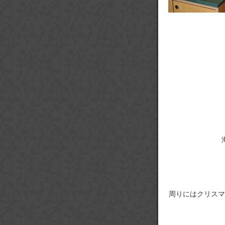
周りにはクリスマ