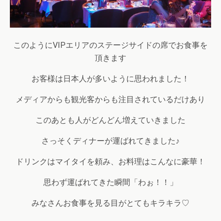
このようにVIPエリアのステージサイドの席でお食事を
頂きます
お客様は日本人が多いように思われました！
メディアからも観光客からも注目されているだけあり
このあとも人がどんどん増えていきました
さっそくディナーが運ばれてきました♪
ドリンクはマイタイを頼み、お料理はこんなに豪華！
思わず運ばれてきた瞬間「わぉ！！」
みなさんお食事を見る目がとてもキラキラ♡