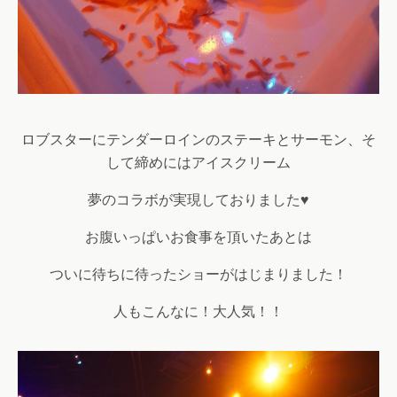
ロブスターにテンダーロインのステーキとサーモン、そ
して締めにはアイスクリーム
夢のコラボが実現しておりました♥
お腹いっぱいお食事を頂いたあとは
ついに待ちに待ったショーがはじまりました！
人もこんなに！大人気！！