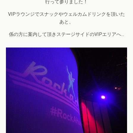
行って参りました！
VIPラウンジでスナックやウェルカムドリンクを頂いた
あと、
係の方に案内して頂きステージサイドのVIPエリアへ…