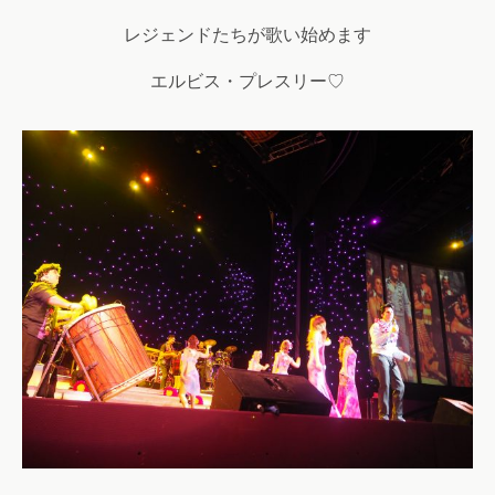
レジェンドたちが歌い始めます
エルビス・プレスリー♡