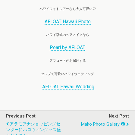
ハワイフォトツアーなら大人可愛い♡
AFLOAT Hawaii Photo
ハワイ挙式のヘアメイクなら
Pearl by AFLOAT
アフロートがお届けする
セレブで可愛いハワイウェディング
AFLOAT Hawaii Wedding
Previous Post
Next Post
アラモアナショッピングセ
Mako Photo Gallery 📷
ンターにハロウィングッズ盛