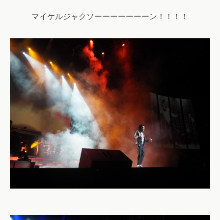
マイケルジャクソーーーーーーーン！！！！