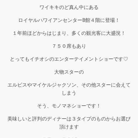
ワイキキのど真ん中にある
ロイヤルハワイアンセンターB館４階に登場！
１年前ほどからはじまり、多くの観光客に大盛況！
７５０席もあり
とってもイチオシのエンターテイメントショーです♡
大物スターの
エルビスやマイケルジャクソン、その他スターに会えて
しまう
そう、モノマネショーです！
美味しいと評判のディナーは３タイプのものからお選び
頂けます