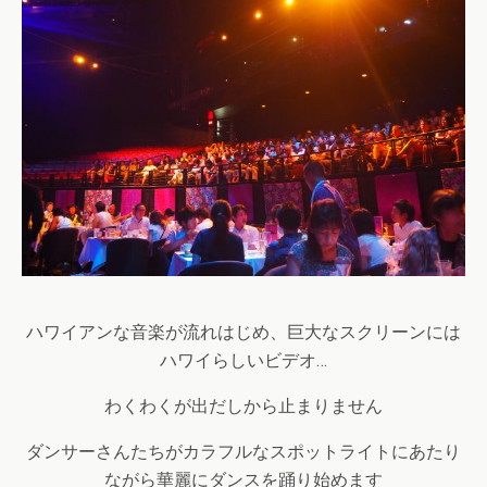
ハワイアンな音楽が流れはじめ、巨大なスクリーンには
ハワイらしいビデオ…
わくわくが出だしから止まりません
ダンサーさんたちがカラフルなスポットライトにあたり
ながら華麗にダンスを踊り始めます