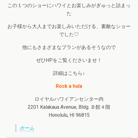
この１つのショーにハワイとお楽しみがぎゅっと詰まっ
た
お子様から大人までお楽しみいただける、素敵なショー
でした♡
他にもさまざまなプランがあるそうなので
ぜひHPをご覧くださいませ！
詳細はこちら↓
Rock a hula
ロイヤルハワイアンセンター内
2201 Kalakaua Avenue, Bldg. Ｂ館４階
Honolulu, HI 96815
ホーム