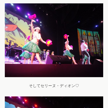
そしてセリーヌ・ディオン♡