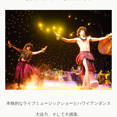
本格的なライブミュージックショーとハワイアンダンス
大迫力、そして大感激。