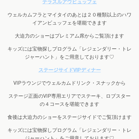
テラスルアウビュッフェ
ウェルカムフラとマイタイのあとは２０種類以上のハワ
イアンビュッフェを堪能できます
大迫力のショーはプレミアム席からご覧頂けます
キッズには宝物探しプログラム「レジェンダリー・トレ
ジャーハント」をご用意しております♡
ステージサイドVIPディナー
VIPラウンジでウェルカムドリンク・スナックから
ステージ正面のVIP専用エリアでステーキ、ロブスター
の４コースを堪能できます
食後は大迫力のショーをステージサイドでご覧頂けます
キッズには宝物探しプログラム「レジェンダリー・トレ
ジャーハント」をご用意しております♡