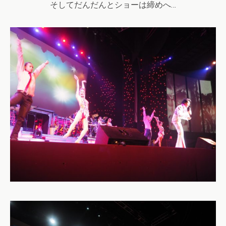
そしてだんだんとショーは締めへ…