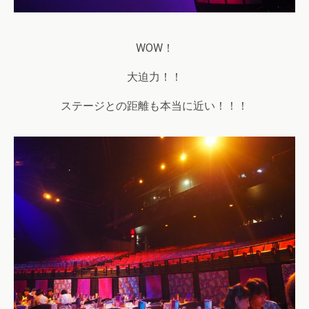
WOW！
大迫力！！
ステージとの距離も本当に近い！！！