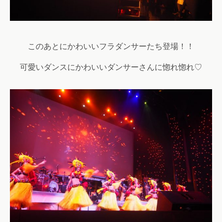
このあとにかわいいフラダンサーたち登場！！
可愛いダンスにかわいいダンサーさんに惚れ惚れ♡