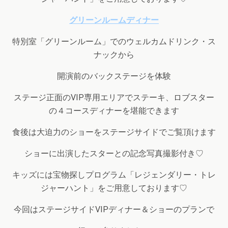
グリーンルームディナー
特別室「グリーンルーム」でのウェルカムドリンク・ス
ナックから
開演前のバックステージを体験
ステージ正面のVIP専用エリアでステーキ、ロブスター
の４コースディナーを堪能できます
食後は大迫力のショーをステージサイドでご覧頂けます
ショーに出演したスターとの記念写真撮影付き♡
キッズには宝物探しプログラム「レジェンダリー・トレ
ジャーハント」をご用意しております♡
今回はステージサイドVIPディナー＆ショーのプランで