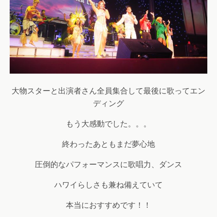
大物スターと出演者さん全員集合して最後に歌ってエン
ディング
もう大感動でした。。。
終わったあともまだ夢心地
圧倒的なパフォーマンスに歌唱力、ダンス
ハワイらしさも兼ね備えていて
本当におすすめです！！