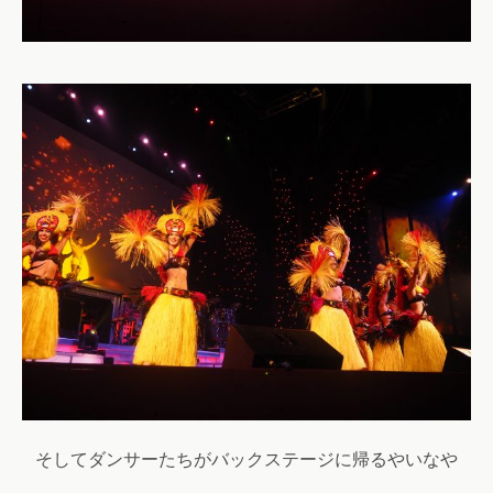
そしてダンサーたちがバックステージに帰るやいなや