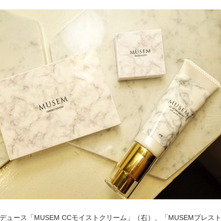
デュース「MUSEM CCモイストクリーム」（右）、「MUSEMプレス