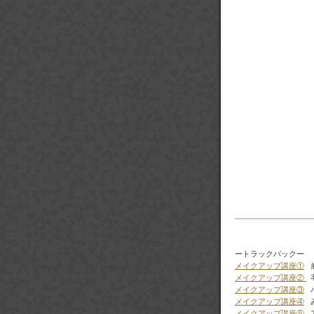
ートラックバックー
メイクアップ講座①
崩
メイクアップ講座②
メイクアップ講座③
メイクアップ講座④
み
メイクアップ講座⑤